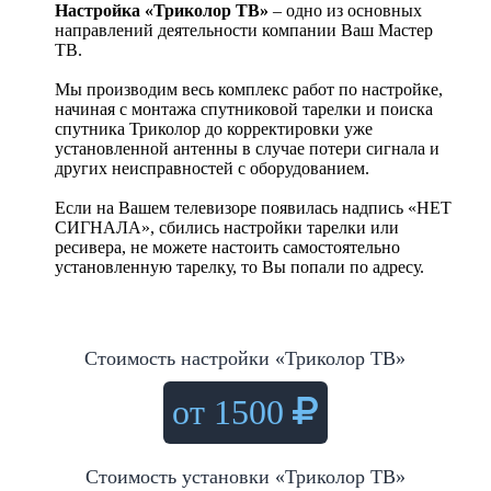
Настройка «Триколор ТВ»
– одно из основных
направлений деятельности компании Ваш Мастер
ТВ.
Мы производим весь комплекс работ по настройке,
начиная с монтажа спутниковой тарелки и поиска
спутника Триколор до корректировки уже
установленной антенны в случае потери сигнала и
других неисправностей с оборудованием.
Если на Вашем телевизоре появилась надпись «НЕТ
СИГНАЛА», сбились настройки тарелки или
ресивера, не можете настоить самостоятельно
установленную тарелку, то Вы попали по адресу.
Стоимость настройки «Триколор ТВ»
от 1500
Стоимость установки «Триколор ТВ»