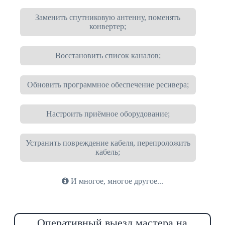
Заменить спутниковую антенну, поменять
конвертер;
Восстановить список каналов;
Обновить программное обеспечение ресивера;
Настроить приёмное оборудование;
Устранить повреждение кабеля, перепроложить
кабель;
И многое, многое другое...
Оперативный выезд мастера на