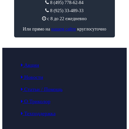
8 (495) 778-62-84
8 (925) 33-489-33
с 8 до 22 ежедневно
Или прямо на
нашем сайте
круглосуточно
Акции
Новости
Статьи / Помощь
О Триколор
Техподдержка