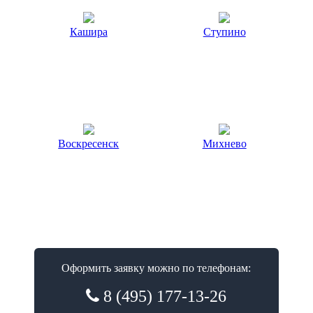
Кашира
Ступино
Воскресенск
Михнево
Оформить заявку можно по телефонам:
8 (495) 177-13-26