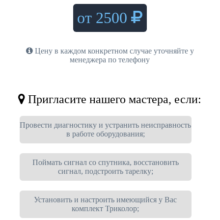
от 2500
Цену в каждом конкретном случае уточняйте у
менеджера по телефону
Пригласите нашего мастера, если:
Провести диагностику и устранить неисправность
в работе оборудования;
Поймать сигнал со спутника, восстановить
сигнал, подстроить тарелку;
Установить и настроить имеющийся у Вас
комплект Триколор;