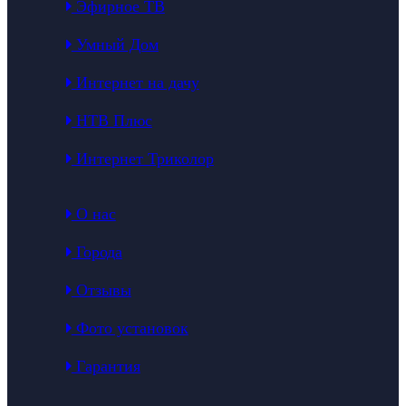
Эфирное ТВ
Умный Дом
Интернет на дачу
НТВ Плюс
Интернет Триколор
О нас
Города
Отзывы
Фото установок
Гарантия