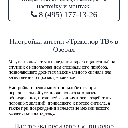
настойку и монтаж:
8 (495) 177-13-26
Настройка антенн «Триколор ТВ» в
Озерах
Услуга заключается в наведении тарелки (антенны) на
спутник с использованием специального прибора,
позволяющего добиться максимального сигнала для
качественного просмотра каналов.
Настройка тарелки может понадобиться при
первоначальной установке нового комплекта
оборудования, после неблагоприятного воздействия
погодных явлений, приведшего к потере сигнала, а
также при повреждении вследствие механического
воздействия на тарелку.
Настройка ресиверов «Триколор