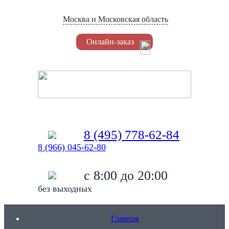
Москва и Московская область
Онлайн-заказ
Установка Триколор
8 (495) 778-62-84
8 (966) 045-62-80
c 8:00 до 20:00
без выходных
Главная