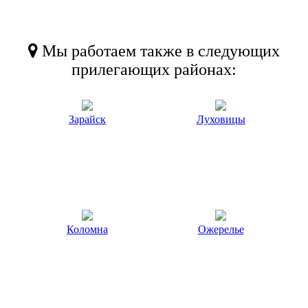
Мы работаем также в следующих
прилегающих районах:
Зарайск
Луховицы
Коломна
Ожерелье