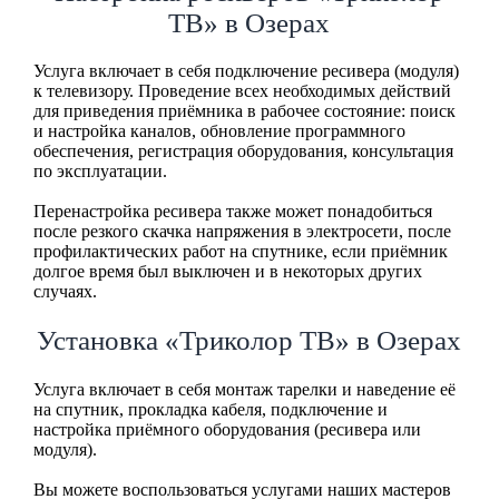
ТВ» в Озерах
Услуга включает в себя подключение ресивера (модуля)
к телевизору. Проведение всех необходимых действий
для приведения приёмника в рабочее состояние: поиск
и настройка каналов, обновление программного
обеспечения, регистрация оборудования, консультация
по эксплуатации.
Перенастройка ресивера также может понадобиться
после резкого скачка напряжения в электросети, после
профилактических работ на спутнике, если приёмник
долгое время был выключен и в некоторых других
случаях.
Установка «Триколор ТВ» в Озерах
Услуга включает в себя монтаж тарелки и наведение её
на спутник, прокладка кабеля, подключение и
настройка приёмного оборудования (ресивера или
модуля).
Вы можете воспользоваться услугами наших мастеров