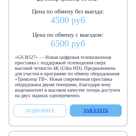
Цена по обмену без выезда:
4500 руб
Цена по обмену с выездом:
6500 руб
«GS B527» — Новая цифровая телевизионная
приставка с поддержкой телевидения сверх
высокой четкости 4K (Ultra HD). Предназначена
для участия в программе по обмену оборудования
«Триколор ТВ». Новая современная приставка
оборудована двумя тюнерами, благодаря чему
видеоконтент в высоком качестве теперь доступен
на двух экранах одновременно.
ЗАКАЗАТЬ
ПОДРОБНЕЕ