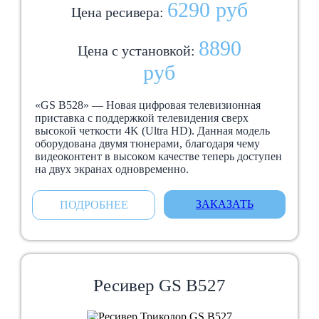
6290 руб
Цена ресивера:
8890
Цена с установкой:
руб
«GS B528» — Новая цифровая телевизионная
приставка с поддержкой телевидения сверх
высокой четкости 4K (Ultra HD). Данная модель
оборудована двумя тюнерами, благодаря чему
видеоконтент в высоком качестве теперь доступен
на двух экранах одновременно.
ЗАКАЗАТЬ
ПОДРОБНЕЕ
Ресивер GS В527