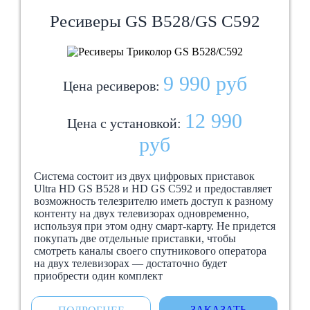
Ресиверы GS B528/GS C592
9 990 руб
Цена ресиверов:
12 990
Цена с установкой:
руб
Система состоит из двух цифровых приставок
Ultra HD GS B528 и HD GS C592 и предоставляет
возможность телезрителю иметь доступ к разному
контенту на двух телевизорах одновременно,
используя при этом одну смарт-карту. Не придется
покупать две отдельные приставки, чтобы
смотреть каналы своего спутникового оператора
на двух телевизорах — достаточно будет
приобрести один комплект
ЗАКАЗАТЬ