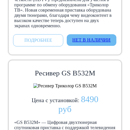
программе по обмену оборудования «Триколор
ТВ». Новая современная приставка оборудована
двумя тюнерами, благодаря чему видеоконтент в
высоком качестве теперь доступен на двух
экранах одновременно.
НЕТ В НАЛИЧИИ
ПОДРОБНЕЕ
Ресивер GS B532М
8490
Цена с установкой:
руб
«GS B532М» — Цифровая двухтюнерная
спутниковая приставка с поддержкой телевидения