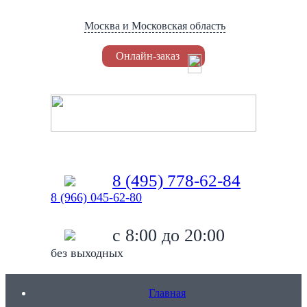
Москва и Московская область
Онлайн-заказ
Установка Триколор
8 (495) 778-62-84
8 (966) 045-62-80
c 8:00 до 20:00
без выходных
Главная