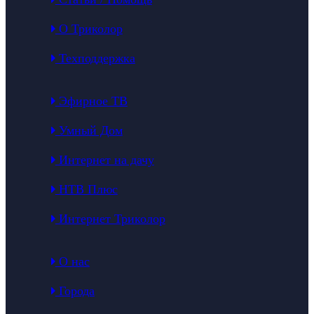
О Триколор
Техподдержка
Эфирное ТВ
Умный Дом
Интернет на дачу
НТВ Плюс
Интернет Триколор
О нас
Города