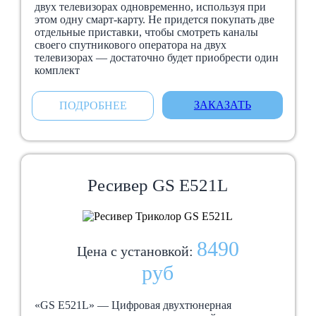
двух телевизорах одновременно, используя при
этом одну смарт-карту. Не придется покупать две
отдельные приставки, чтобы смотреть каналы
своего спутникового оператора на двух
телевизорах — достаточно будет приобрести один
комплект
ЗАКАЗАТЬ
ПОДРОБНЕЕ
Ресивер GS E521L
8490
Цена с установкой:
руб
«GS E521L» — Цифровая двухтюнерная