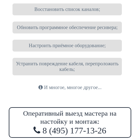
Восстановить список каналов;
Обновить программное обеспечение ресивера;
Настроить приёмное оборудование;
Устранить повреждение кабеля, перепроложить
кабель;
И многое, многое другое...
Оперативный выезд мастера на
настойку и монтаж:
8 (495) 177-13-26