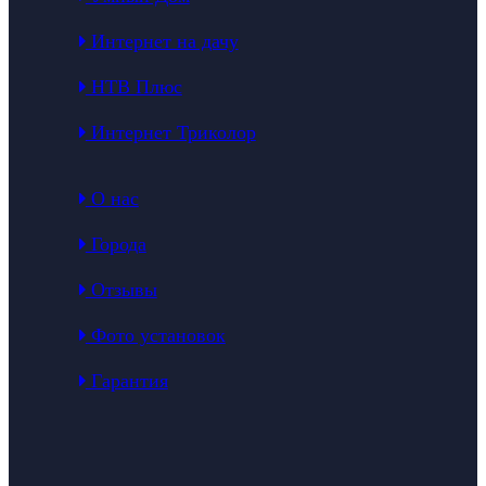
Интернет на дачу
НТВ Плюс
Интернет Триколор
О нас
Города
Отзывы
Фото установок
Гарантия