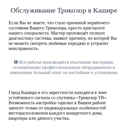
Обслуживание Триколор в Кашире
Если Вы не знаете, что стало причиной нерабочего
состояния Вашего Триколора, просто пригласите
нашего специалиста. Мастер произведёт полную
диагностику системы, выявит причину, по которой Вы
не можете смотреть любимые передачи и устранит
неисправность.
Все работы производятся опытными мастерами,
оснащенными профессиональным оборудованием и
имеющими большой опыт по настойкам и установкам.
Город Кашира и его окрестности находятся в зоне
устойчивого сигнала со спутника «Триколор ТВ».
Возможность настройки тарелки в Вашем районе
зависит только от индивидуальных особенностей
месторасположения каждого конкретного дома,
квартиры или дачного участка.