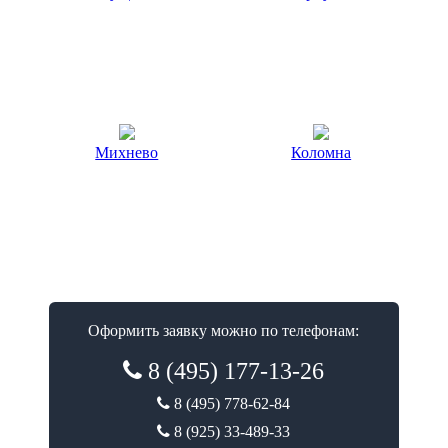
Михнево
Коломна
Оформить заявку можно по телефонам:
8 (495) 177-13-26
8 (495) 778-62-84
8 (925) 33-489-33