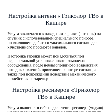
Настройка антенн «Триколор ТВ» в
Кашире
Услуга заключается в наведении тарелки (антенны) на
спутник с использованием специального прибора,
позволяющего добиться максимального сигнала для
качественного просмотра каналов.
Настройка тарелки может понадобиться при
первоначальной установке нового комплекта
оборудования, после неблагоприятного воздействия
погодных явлений, приведшего к потере сигнала, а
также при повреждении вследствие механического
воздействия на тарелку.
Настройка ресиверов «Триколор
ТВ» в Кашире
Услуга включает в себя подключение ресивера (модуля)