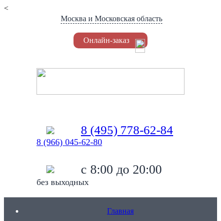
<
Москва и Московская область
Онлайн-заказ
Установка Триколор
8 (495) 778-62-84
8 (966) 045-62-80
c 8:00 до 20:00
без выходных
Главная