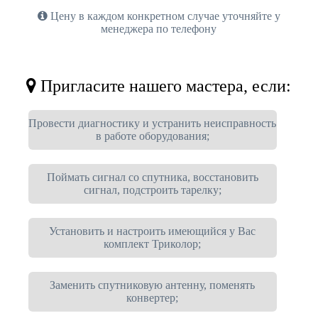
Цену в каждом конкретном случае уточняйте у
менеджера по телефону
Пригласите нашего мастера, если:
Провести диагностику и устранить неисправность
в работе оборудования;
Поймать сигнал со спутника, восстановить
сигнал, подстроить тарелку;
Установить и настроить имеющийся у Вас
комплект Триколор;
Заменить спутниковую антенну, поменять
конвертер;