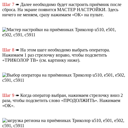
Шаг 7
➠ Далее необходимо будет настроить приёмник после
сброса. На экране появится МАСТЕР НАСТРОЙКИ. Здесь
ничего не меняем, сразу нажимаем «ОК» на пульте.
Шаг 8
➠ На этом шаге необходимо выбрать оператора.
Нажимаем 1 раз стрелочку вправо, чтобы подсветить
«ТРИКОЛОР ТВ» (см. картинку ниже).
Шаг 9
➠ Когда оператор выбран, нажимаем стрелочку вниз 2
раза, чтобы подсветить слово «ПРОДОЛЖИТЬ». Нажимаем
«ОК».