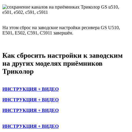
На этом сброс на заводские настройки ресивера GS U510,
E501, E502, С591, С5911 завершён.
Как сбросить настройки к заводским
на других моделях приёмников
Триколор
ИНСТРУКЦИЯ + ВИДЕО
ИНСТРУКЦИЯ + ВИДЕО
ИНСТРУКЦИЯ + ВИДЕО
ИНСТРУКЦИЯ + ВИДЕО