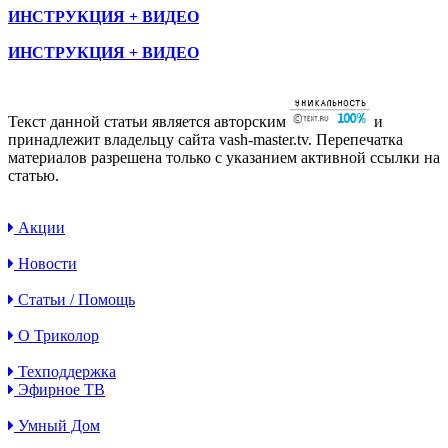
ИНСТРУКЦИЯ + ВИДЕО
ИНСТРУКЦИЯ + ВИДЕО
Текст данной статьи является авторским
и
принадлежит владельцу сайта vash-master.tv. Перепечатка
материалов разрешена только с указанием активной ссылки на
статью.
Акции
Новости
Статьи / Помощь
О Триколор
Техподдержка
Эфирное ТВ
Умный Дом