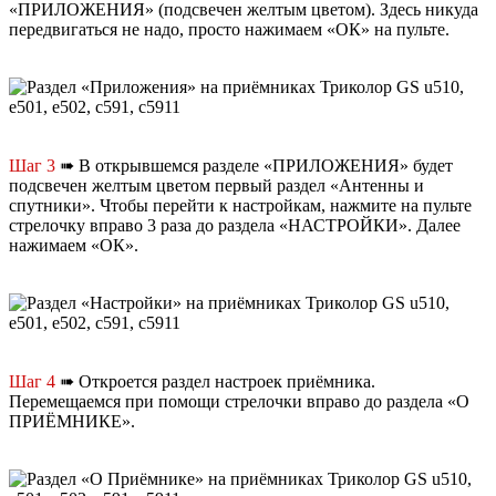
«ПРИЛОЖЕНИЯ» (подсвечен желтым цветом). Здесь никуда
передвигаться не надо, просто нажимаем «ОК» на пульте.
Шаг 3
➠ В открывшемся разделе «ПРИЛОЖЕНИЯ» будет
подсвечен желтым цветом первый раздел «Антенны и
спутники». Чтобы перейти к настройкам, нажмите на пульте
стрелочку вправо 3 раза до раздела «НАСТРОЙКИ». Далее
нажимаем «ОК».
Шаг 4
➠ Откроется раздел настроек приёмника.
Перемещаемся при помощи стрелочки вправо до раздела «О
ПРИЁМНИКЕ».