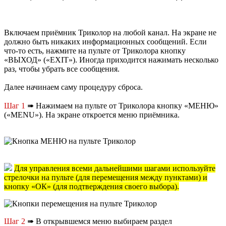
Включаем приёмник Триколор на любой канал. На экране не
должно быть никаких информационных сообщений. Если
что-то есть, нажмите на пульте от Триколора кнопку
«ВЫХОД» («EXIT»). Иногда приходится нажимать несколько
раз, чтобы убрать все сообщения.
Далее начинаем саму процедуру сброса.
Шаг 1
➠ Нажимаем на пульте от Триколора кнопку «МЕНЮ»
(«MENU»). На экране откроется меню приёмника.
Для управления всеми дальнейшими шагами используйте
стрелочки на пульте (для перемещения между пунктами) и
кнопку «ОК» (для подтверждения своего выбора).
Шаг 2
➠ В открывшемся меню выбираем раздел