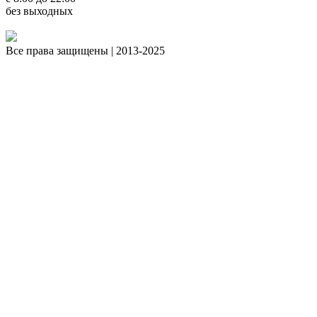
без выходных
Все права защищены | 2013-2025