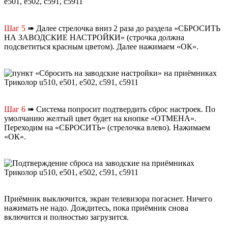
Шаг 5
➠ Далее стрелочка вниз 2 раза до раздела «СБРОСИТЬ
НА ЗАВОДСКИЕ НАСТРОЙКИ» (строчка должна
подсветиться красным цветом). Далее нажимаем «ОК».
Шаг 6
➠ Система попросит подтвердить сброс настроек. По
умолчанию желтый цвет будет на кнопке «ОТМЕНА».
Переходим на «СБРОСИТЬ» (стрелочка влево). Нажимаем
«ОК».
Приёмник выключится, экран телевизора погаснет. Ничего
нажимать не надо. Дождитесь, пока приёмник снова
включится и полностью загрузится.