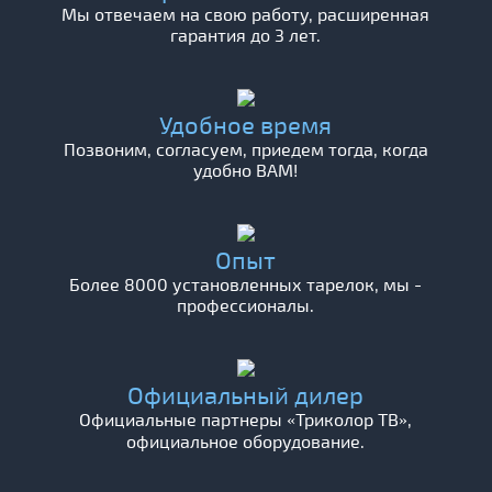
Мы отвечаем на свою работу, расширенная
гарантия до 3 лет.
Удобное время
Позвоним, согласуем, приедем тогда, когда
удобно ВАМ!
Опыт
Более 8000 установленных тарелок, мы -
профессионалы.
Официальный дилер
Официальные партнеры «Триколор ТВ»,
официальное оборудование.