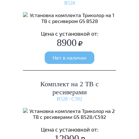
B528
Цена с установкой от:
8900
Нет в наличии
Комплект на 2 ТВ с
ресиверами
B528 / C592
Цена с установкой от:
12900