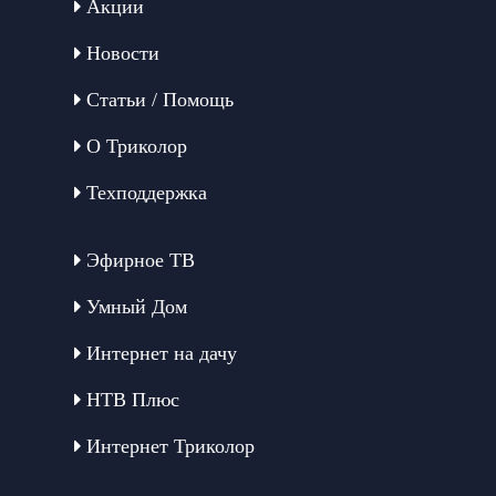
Акции
Новости
Статьи / Помощь
О Триколор
Техподдержка
Эфирное ТВ
Умный Дом
Интернет на дачу
НТВ Плюс
Интернет Триколор