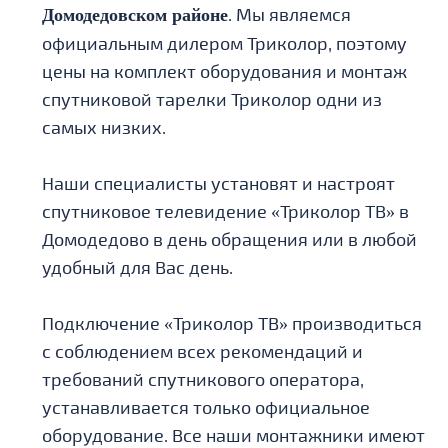
. Мы являемся
Домодедовском районе
официальным дилером Триколор, поэтому
цены на комплект оборудования и монтаж
спутниковой тарелки Триколор одни из
самых низких.
Наши специалисты установят и настроят
спутниковое телевидение «Триколор ТВ» в
Домодедово в день обращения или в любой
удобный для Вас день.
Подключение «Триколор ТВ» производиться
с соблюдением всех рекомендаций и
требований спутникового оператора,
устанавливается только официальное
оборудование. Все наши монтажники имеют