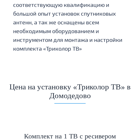
соответствующую квалификацию и
большой опыт установок спутниковых
антенн, а так же оснащены всем
необходимым оборудованием и
инструментом для монтажа и настройки
комплекта «Триколор ТВ»
Цена на установку «Триколор ТВ» в
Домодедово
Комплект на 1 ТВ с ресивером