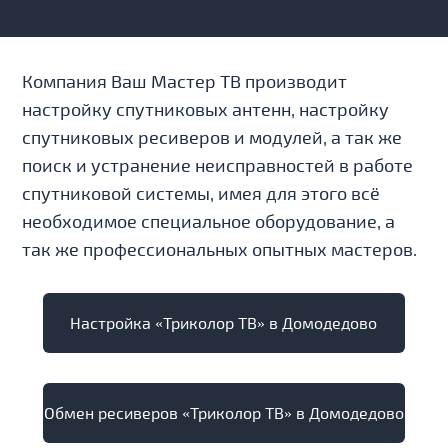
Компания Ваш Мастер ТВ производит
настройку спутниковых антенн, настройку
спутниковых ресиверов и модулей, а так же
поиск и устранение неисправностей в работе
спутниковой системы, имея для этого всё
необходимое специальное оборудование, а
так же профессиональных опытных мастеров.
Настройка «Триколор ТВ» в Домодедово
Обмен ресиверов «Триколор ТВ» в Домодедово