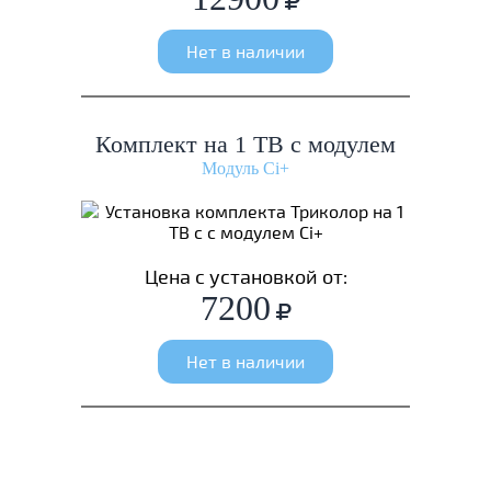
Нет в наличии
Комплект на 1 ТВ с модулем
Модуль Ci+
Цена с установкой от:
7200
Нет в наличии