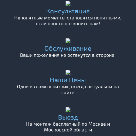
Консультация
Непонятные моменты становятся понятными,
если просто позвонить нам!
Обслуживание
Ваши пожелания не останутся в стороне.
Наши Цены
Одни из самых низких, всегда актуальны на
сайте
Выезд
На монтаж бесплатный по Москве и
Московской области