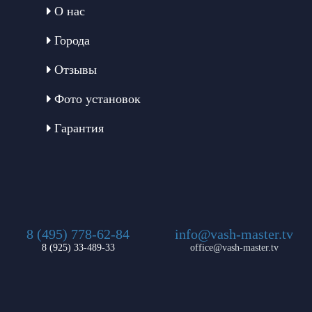
О нас
Города
Отзывы
Фото установок
Гарантия
8 (495) 778-62-84
info@vash-master.tv
8 (925) 33-489-33
office@vash-master.tv