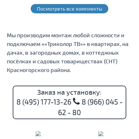
Посмотреть все комплекты
Мы производим монтаж любой сложности и
подключаем ««Триколор ТВ»» в квартирах, на
дачах, в загородных домах, в коттеджных
посёлках и садовых товариществах (СНТ)
Красногорского района.
Заказ на установку:
8 (495) 177-13-26
8 (966) 045 -
62 - 80