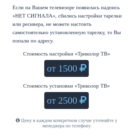
Если на Вашем телевизоре появилась надпись
«НЕТ СИГНАЛА», сбились настройки тарелки
или ресивера, не можете настоить
самостоятельно установленную тарелку, то Вы
попали по адресу.
Стоимость настройки «Триколор ТВ»
от 1500
Стоимость установки «Триколор ТВ»
от 2500
Цену в каждом конкретном случае уточняйте у
менеджера по телефону