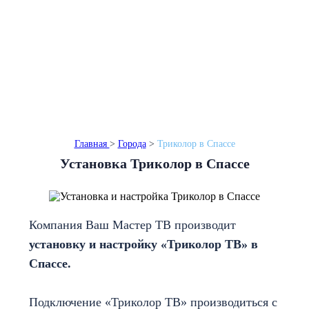
Монтаж в день обращения
Бесплатный выезд
Гарантия до 3 лет
Главная
>
Города
>
Триколор в Спассе
Установка Триколор в Спассе
Компания Ваш Мастер ТВ производит
установку и настройку «Триколор ТВ» в
Спассе.
Подключение «Триколор ТВ» производиться с