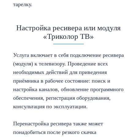
тарелку.
Настройка ресивера или модуля
«Триколор ТВ»
Услуга включает в себя подключение ресивера
(модуля) к телевизору. Проведение всех
необходимых действий для приведения
приёмника в рабочее состояние: поиск и
настройка каналов, обновление программного
обеспечения, регистрация оборудования,
консультация по эксплуатации.
Перенастройка ресивера также может
понадобиться после резкого скачка