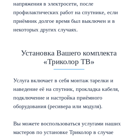
напряжения в электросети, после
профилактических работ на спутнике, если
приёмник долгое время был выключен и в
некоторых других случаях.
Установка Вашего комплекта
«Триколор ТВ»
Услуга включает в себя монтаж тарелки и
наведение её на спутник, прокладка кабеля,
подключение и настройка приёмного
оборудования (ресивера или модуля).
Вы можете воспользоваться услугами наших
мастеров по установке Триколор в случае