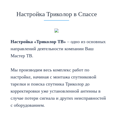
Настройка Триколор в Спассе
Настройка «Триколор ТВ»
– одно из основных
направлений деятельности компании Ваш
Мастер ТВ.
Мы производим весь комплекс работ по
настройке, начиная с монтажа спутниковой
тарелки и поиска спутника Триколор до
корректировки уже установленной антенны в
случае потери сигнала и других неисправностей
с оборудованием.