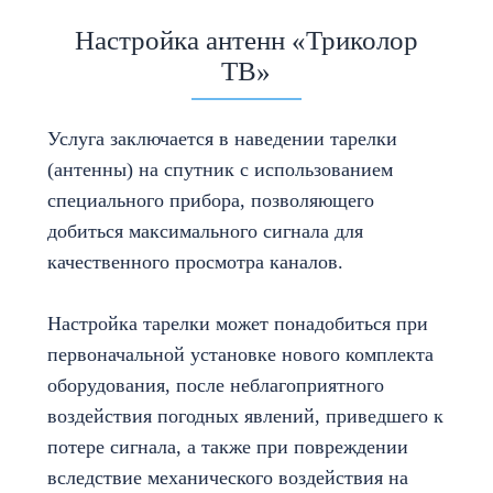
Настройка антенн «Триколор
ТВ»
Услуга заключается в наведении тарелки
(антенны) на спутник с использованием
специального прибора, позволяющего
добиться максимального сигнала для
качественного просмотра каналов.
Настройка тарелки может понадобиться при
первоначальной установке нового комплекта
оборудования, после неблагоприятного
воздействия погодных явлений, приведшего к
потере сигнала, а также при повреждении
вследствие механического воздействия на