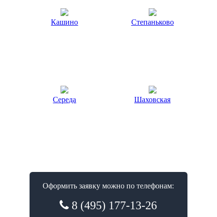
Кашино
Степаньково
Середа
Шаховская
Оформить заявку можно по телефонам:
8 (495) 177-13-26