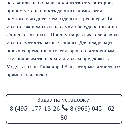
на два или на большее количество телевизоров,
причём устанавливать двойные комплекты
намного выгоднее, чем отдельные ресиверы. Так
можно сэкономить и на самом оборудовании и на
абонентской плате. Причём на разных телевизорах
можно смотреть разные каналы. Для владельцев
новых современных телевизоров со встроенным
спутниковым тюнером мы можем предложить
Модуль Ci+ ««Триколор ТВ»», который вставляется
прямо в телевизор.
Заказ на установку:
8 (495) 177-13-26
8 (966) 045 - 62 -
80