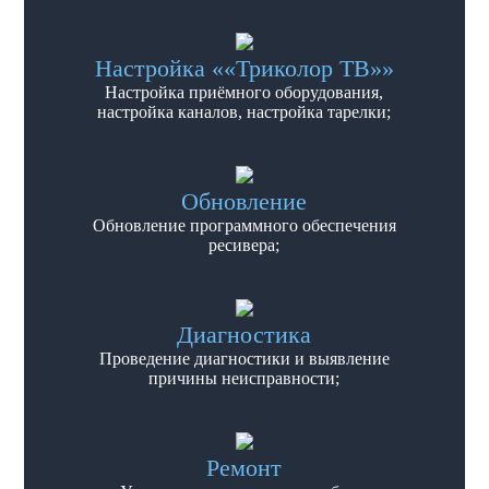
Настройка ««Триколор ТВ»»
Настройка приёмного оборудования,
настройка каналов, настройка тарелки;
Обновление
Обновление программного обеспечения
ресивера;
Диагностика
Проведение диагностики и выявление
причины неисправности;
Ремонт