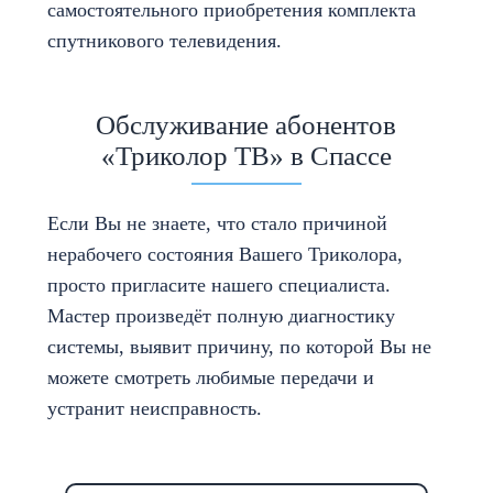
самостоятельного приобретения комплекта
спутникового телевидения.
Обслуживание абонентов
«Триколор ТВ» в Спассе
Если Вы не знаете, что стало причиной
нерабочего состояния Вашего Триколора,
просто пригласите нашего специалиста.
Мастер произведёт полную диагностику
системы, выявит причину, по которой Вы не
можете смотреть любимые передачи и
устранит неисправность.