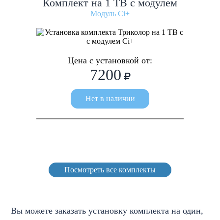
Комплект на 1 ТВ с модулем
Модуль Ci+
Цена с установкой от:
7200
Нет в наличии
Посмотреть все комплекты
Вы можете заказать установку комплекта на один,