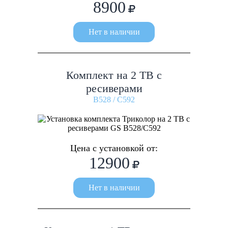
8900
Нет в наличии
Комплект на 2 ТВ с
ресиверами
B528 / C592
Цена с установкой от:
12900
Нет в наличии