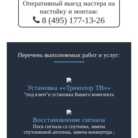
Оперативный выезд мастера на
настойку и монтаж:
8 (495) 177-13-26
Перечень выполняемых работ и услуг:
Установка ««Триколор ТВ»»
"под ключ"и установка Вашего комплекта
Восстановление сигнала
Поск сигнала со спутника, замена
спутниковой антенны, замена конвертера ;