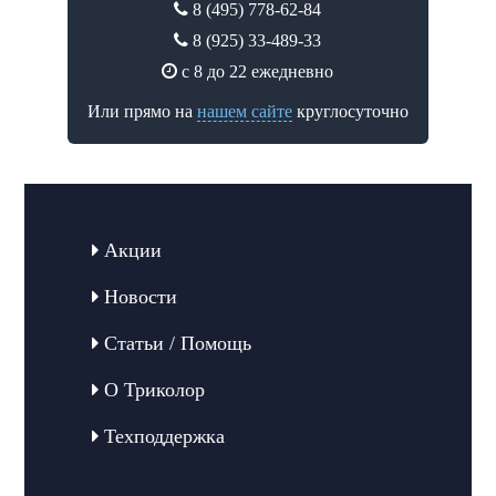
8 (495) 778-62-84
8 (925) 33-489-33
с 8 до 22 ежедневно
Или прямо на
нашем сайте
круглосуточно
Акции
Новости
Статьи / Помощь
О Триколор
Техподдержка