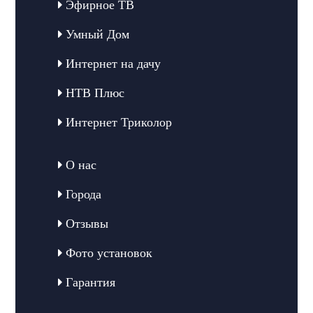
Эфирное ТВ
Умный Дом
Интернет на дачу
НТВ Плюс
Интернет Триколор
О нас
Города
Отзывы
Фото установок
Гарантия