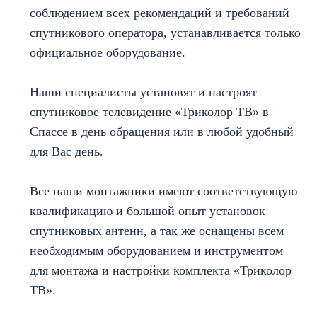
соблюдением всех рекомендаций и требований
спутникового оператора, устанавливается только
официальное оборудование.
Наши специалисты установят и настроят
спутниковое телевидение «Триколор ТВ» в
Спассе в день обращения или в любой удобный
для Вас день.
Все наши монтажники имеют соответствующую
квалификацию и большой опыт установок
спутниковых антенн, а так же оснащены всем
необходимым оборудованием и инструментом
для монтажа и настройки комплекта «Триколор
ТВ».