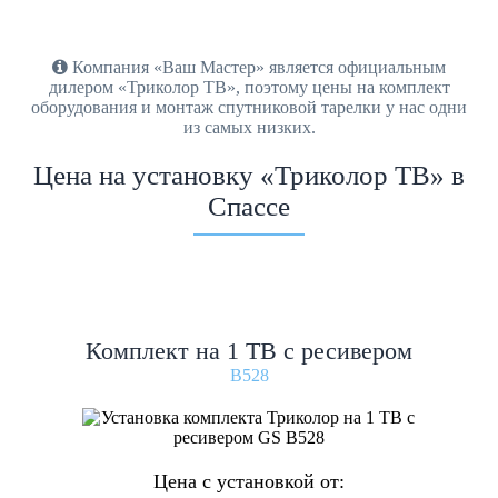
Компания «Ваш Мастер» является официальным
дилером «Триколор ТВ», поэтому цены на комплект
оборудования и монтаж спутниковой тарелки у нас одни
из самых низких.
Цена на установку «Триколор ТВ» в
Спассе
Комплект на 1 ТВ с ресивером
B528
Цена с установкой от: