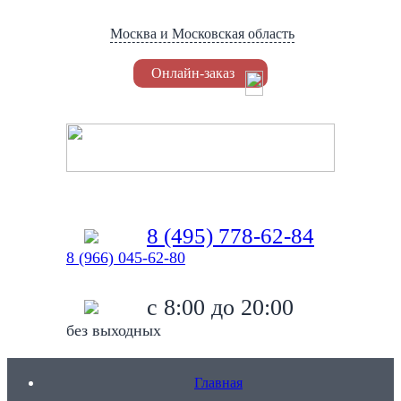
Москва и Московская область
Онлайн-заказ
Установка Триколор
8 (495) 778-62-84
8 (966) 045-62-80
c 8:00 до 20:00
без выходных
Главная