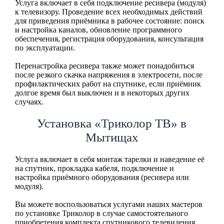
Услуга включает в себя подключение ресивера (модуля)
к телевизору. Проведение всех необходимых действий
для приведения приёмника в рабочее состояние: поиск
и настройка каналов, обновление программного
обеспечения, регистрация оборудования, консультация
по эксплуатации.
Перенастройка ресивера также может понадобиться
после резкого скачка напряжения в электросети, после
профилактических работ на спутнике, если приёмник
долгое время был выключен и в некоторых других
случаях.
Установка «Триколор ТВ» в
Мытищах
Услуга включает в себя монтаж тарелки и наведение её
на спутник, прокладка кабеля, подключение и
настройка приёмного оборудования (ресивера или
модуля).
Вы можете воспользоваться услугами наших мастеров
по установке Триколор в случае самостоятельного
приобретения комплекта спутникового телевидения