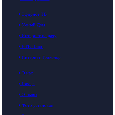
Эфирное ТВ
Умный Дом
Интернет на дачу
НТВ Плюс
Интернет Триколор
О нас
Города
Отзывы
Фото установок