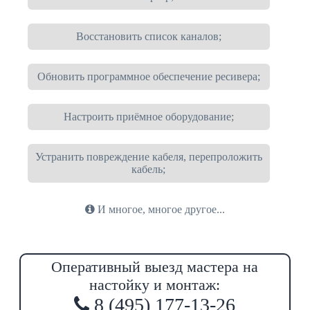
Восстановить список каналов;
Обновить программное обеспечение ресивера;
Настроить приёмное оборудование;
Устранить повреждение кабеля, перепроложить
кабель;
И многое, многое другое...
Оперативный выезд мастера на
настойку и монтаж:
8 (495) 177-13-26