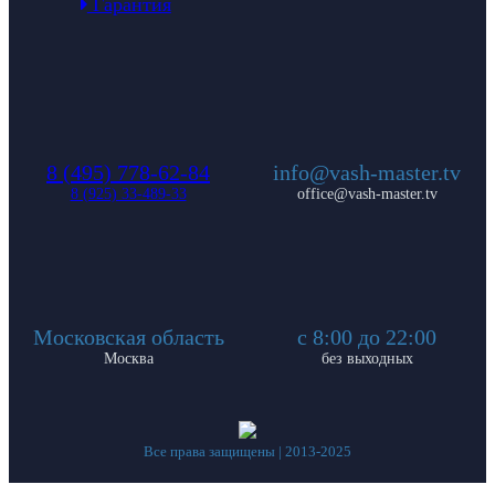
Гарантия
8 (495) 778-62-84
info@vash-master.tv
8 (925) 33-489-33
office@vash-master.tv
Московская область
с 8:00 до 22:00
Москва
без выходных
Все права защищены | 2013-2025