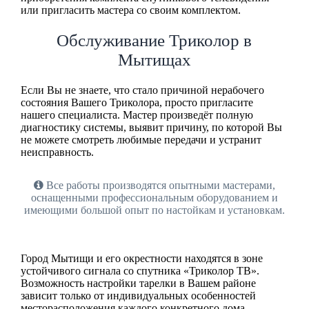
или пригласить мастера со своим комплектом.
Обслуживание Триколор в
Мытищах
Если Вы не знаете, что стало причиной нерабочего
состояния Вашего Триколора, просто пригласите
нашего специалиста. Мастер произведёт полную
диагностику системы, выявит причину, по которой Вы
не можете смотреть любимые передачи и устранит
неисправность.
Все работы производятся опытными мастерами,
оснащенными профессиональным оборудованием и
имеющими большой опыт по настойкам и установкам.
Город Мытищи и его окрестности находятся в зоне
устойчивого сигнала со спутника «Триколор ТВ».
Возможность настройки тарелки в Вашем районе
зависит только от индивидуальных особенностей
месторасположения каждого конкретного дома,