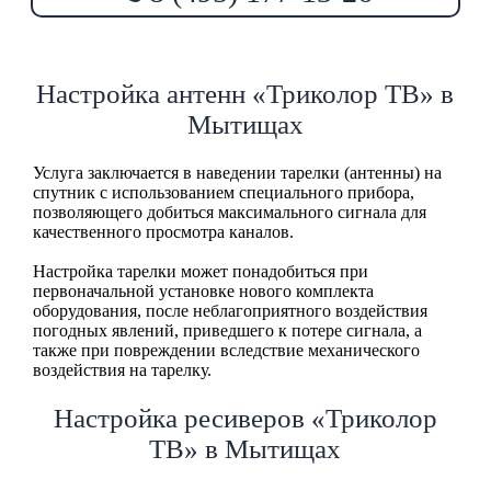
Настройка антенн «Триколор ТВ» в
Мытищах
Услуга заключается в наведении тарелки (антенны) на
спутник с использованием специального прибора,
позволяющего добиться максимального сигнала для
качественного просмотра каналов.
Настройка тарелки может понадобиться при
первоначальной установке нового комплекта
оборудования, после неблагоприятного воздействия
погодных явлений, приведшего к потере сигнала, а
также при повреждении вследствие механического
воздействия на тарелку.
Настройка ресиверов «Триколор
ТВ» в Мытищах