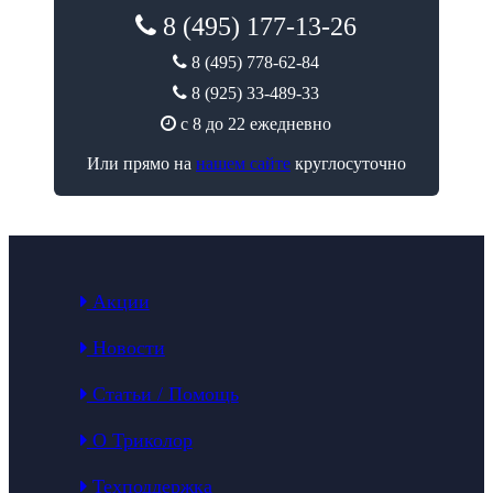
8 (495) 177-13-26
8 (495) 778-62-84
8 (925) 33-489-33
с 8 до 22 ежедневно
Или прямо на
нашем сайте
круглосуточно
Акции
Новости
Статьи / Помощь
О Триколор
Техподдержка