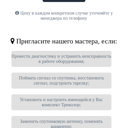
Цену в каждом конкретном случае уточняйте у
менеджера по телефону
Пригласите нашего мастера, если:
Провести диагностику и устранить неисправность
в работе оборудования;
Поймать сигнал со спутника, восстановить
сигнал, подстроить тарелку;
Установить и настроить имеющийся у Вас
комплект Триколор;
Заменить спутниковую антенну, поменять
конвертер;