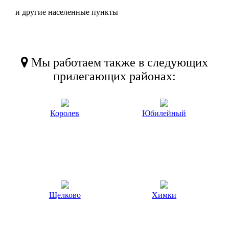
и другие населенные пункты
Мы работаем также в следующих
прилегающих районах:
Королев
Юбилейный
Щелково
Химки