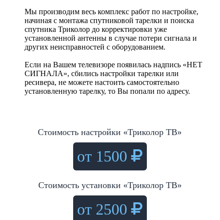
Мы производим весь комплекс работ по настройке,
начиная с монтажа спутниковой тарелки и поиска
спутника Триколор до корректировки уже
установленной антенны в случае потери сигнала и
других неисправностей с оборудованием.
Если на Вашем телевизоре появилась надпись «НЕТ
СИГНАЛА», сбились настройки тарелки или
ресивера, не можете настоить самостоятельно
установленную тарелку, то Вы попали по адресу.
Стоимость настройки «Триколор ТВ»
от 1500
Стоимость установки «Триколор ТВ»
от 2500