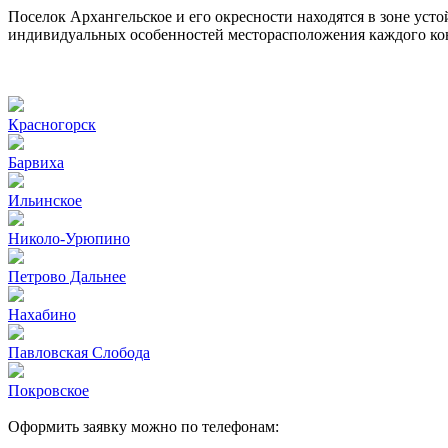
Поселок Архангельское и его окресности находятся в зоне уст
индивидуальных особенностей месторасположения каждого ко
Красногорск
Барвиха
Ильинское
Николо-Урюпино
Петрово Дальнее
Нахабино
Павловская Слобода
Покровское
Оформить заявку можно по телефонам: