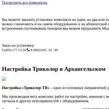
Посмотреть все комплекты
Вы можете заказать установку комплекта на один, на два или 
можно сэкономить и на самом оборудовании и на абонентской 
встроенным спутниковым тюнером мы можем предложить Модуль
Заказ на установку:
8 (495) 177-13-26
8 (966) 045 - 62 - 80
Настройка Триколор в Архангельском
Настройка «Триколор ТВ»
– одно из основных направлений 
Мы производим весь комплекс работ по настройке, начиная с 
сигнала и других неисправностей с оборудованием.