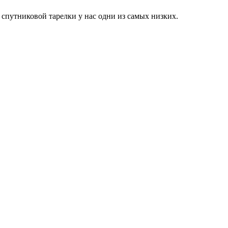
путниковой тарелки у нас одни из самых низких.