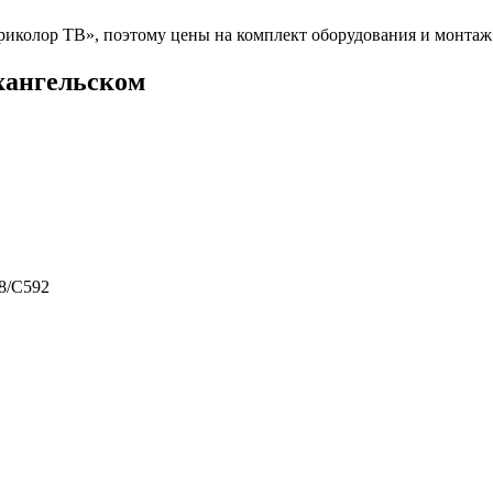
колор ТВ», поэтому цены на комплект оборудования и монтаж с
хангельском