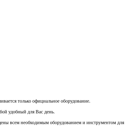
ивается только официальное оборудование.
бой удобный для Вас день.
щены всем необходимым оборудованием и инструментом для