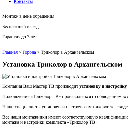
Контакты
Монтаж в день обращения
Бесплатный выезд
Гарантия до 3 лет
Главная
>
Города
>
Триколор в Архангельском
Установка Триколор в Архангельском
Компания Ваш Мастер ТВ производит
установку и настройку
Подключение «Триколор ТВ» производиться с соблюдением всех
Наши специалисты установят и настроят спутниковое телевиде
Все наши монтажники имеют соответствующую квалификацию и
монтажа и настройки комплекта «Триколор ТВ».