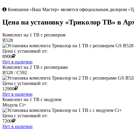
Компания «Ваш Мастер» является официальным дилером «Три
Цена на установку «Триколор ТВ» в Ар
Комплект на 1 ТВ с ресивером
B528
Цена с установкой от:
8900
Нет в наличии
Комплект на 2 ТВ с ресиверами
B528 / C592
Цена с установкой от:
12900
Нет в наличии
Комплект на 1 ТВ с модулем
Модуль Ci+
Цена с установкой от:
7200
Нет в наличии