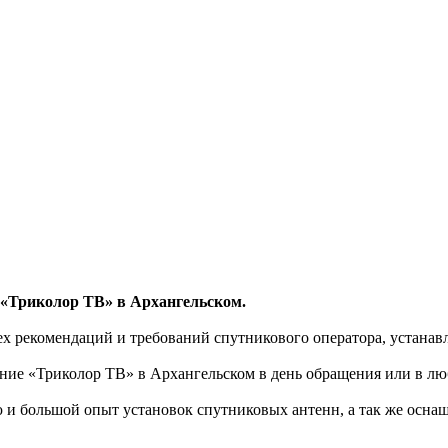
 «Триколор ТВ» в Архангельском.
 рекомендаций и требований спутникового оператора, устанавл
ние «Триколор ТВ» в Архангельском в день обращения или в лю
 большой опыт установок спутниковых антенн, а так же осна