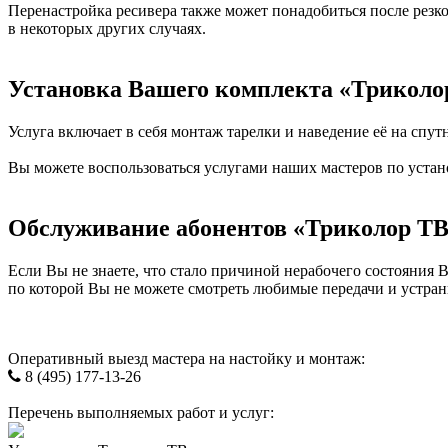
Перенастройка ресивера также может понадобиться после резко
в некоторых других случаях.
Установка Вашего комплекта «Триколо
Услуга включает в себя монтаж тарелки и наведение её на спут
Вы можете воспользоваться услугами наших мастеров по устан
Обслуживание абонентов «Триколор ТВ
Если Вы не знаете, что стало причиной нерабочего состояния 
по которой Вы не можете смотреть любимые передачи и устран
Оперативный выезд мастера на настойку и монтаж:
8 (495) 177-13-26
Перечень выполняемых работ и услуг: