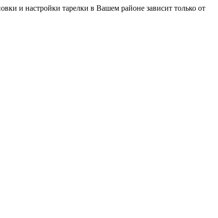
новки и настройки тарелки в Вашем районе зависит только от