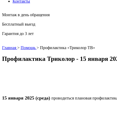
Контакты
Монтаж в день обращения
Бесплатный выезд
Гарантия до 3 лет
Главная
>
Помощь
>
Профилактика «Триколор ТВ»
Профилактика Триколор - 15 января 202
15 января 2025 (среда)
проводиться плановая профилактика