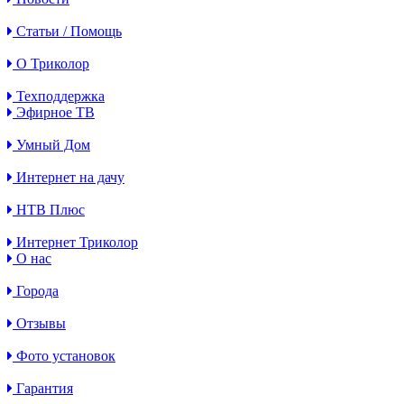
Статьи / Помощь
О Триколор
Техподдержка
Эфирное ТВ
Умный Дом
Интернет на дачу
НТВ Плюс
Интернет Триколор
О нас
Города
Отзывы
Фото установок
Гарантия