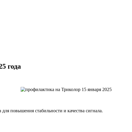
5 года
 для повышения стабильности и качества сигнала.