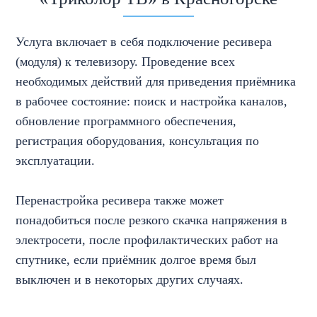
Услуга включает в себя подключение ресивера
(модуля) к телевизору. Проведение всех
необходимых действий для приведения приёмника
в рабочее состояние: поиск и настройка каналов,
обновление программного обеспечения,
регистрация оборудования, консультация по
эксплуатации.
Перенастройка ресивера также может
понадобиться после резкого скачка напряжения в
электросети, после профилактических работ на
спутнике, если приёмник долгое время был
выключен и в некоторых других случаях.