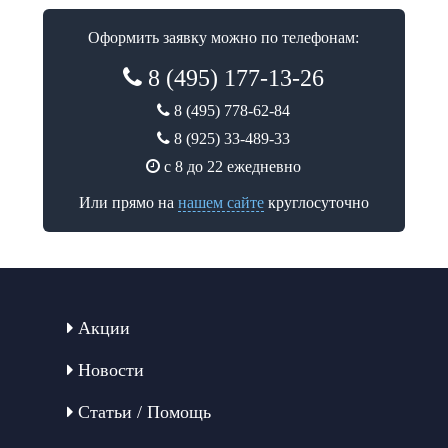
Оформить заявку можно по телефонам:
8 (495) 177-13-26
8 (495) 778-62-84
8 (925) 33-489-33
с 8 до 22 ежедневно
Или прямо на
нашем сайте
круглосуточно
Акции
Новости
Статьи / Помощь