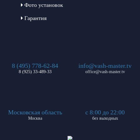
Фото установок
Гарантия
8 (495) 778-62-84
info@vash-master.tv
8 (925) 33-489-33
office@vash-master.tv
Московская область
с 8:00 до 22:00
Москва
без выходных