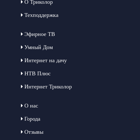
О Триколор
Техподдержка
Эфирное ТВ
Умный Дом
Интернет на дачу
НТВ Плюс
Интернет Триколор
О нас
Города
Отзывы