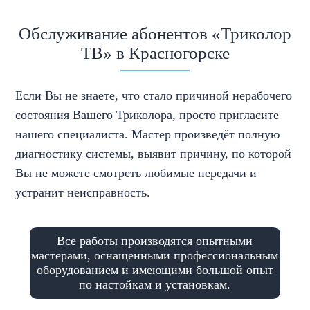
Обслуживание абонентов «Триколор
ТВ» в Красногорске
Если Вы не знаете, что стало причиной нерабочего
состояния Вашего Триколора, просто пригласите
нашего специалиста. Мастер произведёт полную
диагностику системы, выявит причину, по которой
Вы не можете смотреть любимые передачи и
устранит неисправность.
Все работы производятся опытными
мастерами, оснащенными профессиональным
оборудованием и имеющими большой опыт
по настойкам и установкам.