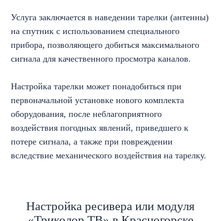
Услуга заключается в наведении тарелки (антенны)
на спутник с использованием специального
прибора, позволяющего добиться максимального
сигнала для качественного просмотра каналов.
Настройка тарелки может понадобиться при
первоначальной установке нового комплекта
оборудования, после неблагоприятного
воздействия погодных явлений, приведшего к
потере сигнала, а также при повреждении
вследствие механического воздействия на тарелку.
Настройка ресивера или модуля
«Триколор ТВ» в Красногорске