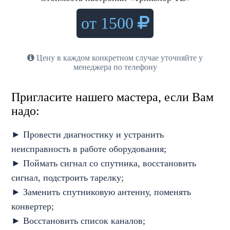
от 1500
Цену в каждом конкретном случае уточняйте у
менеджера по телефону
Пригласите нашего мастера, если Вам
надо:
► Провести диагностику и устранить
неисправность в работе оборудования;
► Поймать сигнал со спутника, восстановить
сигнал, подстроить тарелку;
► Заменить спутниковую антенну, поменять
конвертер;
► Восстановить список каналов;