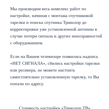
Мы производим весь комплекс работ по
настройке, начиная с монтажа спутниковой
тарелки и поиска спутника Триколор до
корректировки уже установленной антенны в
случае потери сигнала и других неисправностей
с оборудованием.
Если на Вашем телевизоре появилась надпись
«НЕТ СИГНАЛА», сбились настройки тарелки
или ресивера, не можете настоить
самостоятельно установленную тарелку, то Вы
попали по адресу.
Стоимость настройки «Триколор ТВ»