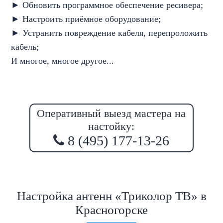
► Обновить программное обеспечение ресивера;
► Настроить приёмное оборудование;
► Устранить повреждение кабеля, перепроложить
кабель;
И многое, многое другое...
Оперативный выезд мастера на
настойку:
8 (495) 177-13-26
Настройка антенн «Триколор ТВ» в
Красногорске