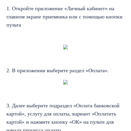
1. Откройте приложение «Личный кабинет» на
главном экране приемника или с помощью кнопки
пульта
2. В приложении выберите раздел «Оплата».
3. Далее выберите подраздел «Оплата банковской
картой», услугу для оплаты, вариант «Оплатить
картой» и нажмите кнопку «ОК» на пульте для
начала процесса оплаты.