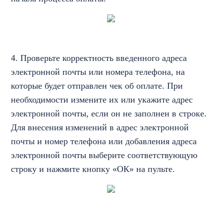
4. Проверьте корректность введенного адреса
электронной почты или номера телефона, на
которые будет отправлен чек об оплате. При
необходимости измените их или укажите адрес
электронной почты, если он не заполнен в строке.
Для внесения изменений в адрес электронной
почты и номер телефона или добавления адреса
электронной почты выберите соответствующую
строку и нажмите кнопку «ОК» на пульте.