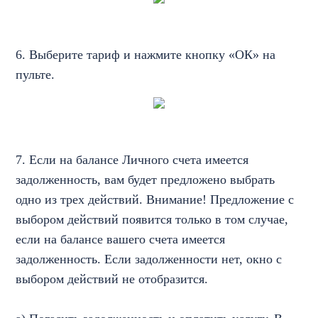
6. Выберите тариф и нажмите кнопку «ОК» на
пульте.
7. Если на балансе Личного счета имеется
задолженность, вам будет предложено выбрать
одно из трех действий. Внимание! Предложение с
выбором действий появится только в том случае,
если на балансе вашего счета имеется
задолженность. Если задолженности нет, окно с
выбором действий не отобразится.