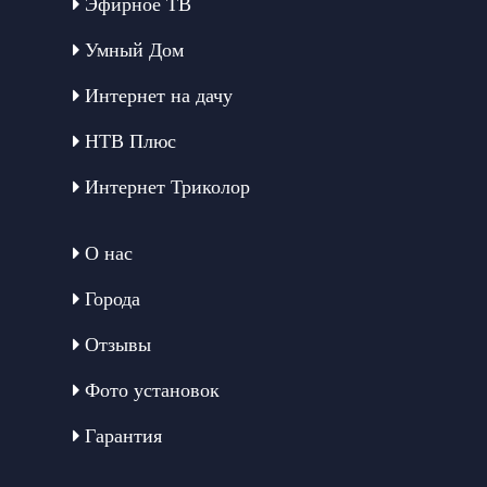
Эфирное ТВ
Умный Дом
Интернет на дачу
НТВ Плюс
Интернет Триколор
О нас
Города
Отзывы
Фото установок
Гарантия