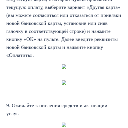
текущую оплату, выберите вариант «Другая карта»
(вы можете согласиться или отказаться от привязки
новой банковской карты, установив или сняв
галочку в соответствующей строке) и нажмите
кнопку «ОК» на пульте. Далее введите реквизиты
новой банковской карты и нажмите кнопку
«Оплатить».
9. Ожидайте зачисления средств и активации
услуг.