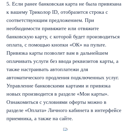
5. Если ранее банковская карта не была привязана
к вашему Триколор ID, отобразится строка с
соответствующим предложением. При
необходимости привяжите или отвяжите
банковскую карту, с которой будет производиться
оплата, с помощью кнопки «ОК» на пульте.
Привязка карты позволит вам в дальнейшем
оплачивать услуги без ввода реквизитов карты, а
также настраивать автоплатежи для
автоматического продления подключенных услуг.
Управление банковскими картами и привязка
новых производится в разделе «Мои карты».
Ознакомиться с условиями оферты можно в
разделе «Оплата» Личного кабинета в интерфейсе
приемника, а также на сайте.