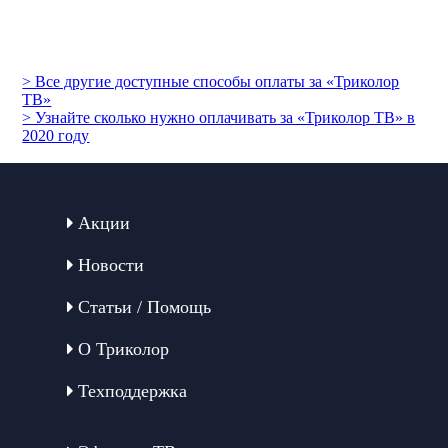
> Все другие доступные способы оплаты за «Триколор
ТВ»
> Узнайте сколько нужно оплачивать за «Триколор ТВ» в
2020 году
Акции
Новости
Статьи / Помощь
О Триколор
Техподдержка