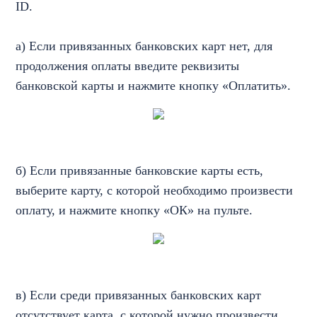
ID.
а) Если привязанных банковских карт нет, для
продолжения оплаты введите реквизиты
банковской карты и нажмите кнопку «Оплатить».
б) Если привязанные банковские карты есть,
выберите карту, с которой необходимо произвести
оплату, и нажмите кнопку «ОК» на пульте.
в) Если среди привязанных банковских карт
отсутствует карта, с которой нужно произвести