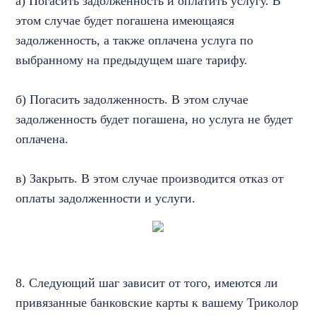
а) Погасить задолженность и оплатить услугу. В
этом случае будет погашена имеющаяся
задолженность, а также оплачена услуга по
выбранному на предыдущем шаге тарифу.
б) Погасить задолженность. В этом случае
задолженность будет погашена, но услуга не будет
оплачена.
в) Закрыть. В этом случае производится отказ от
оплаты задолженности и услуги.
8. Следующий шаг зависит от того, имеются ли
привязанные банковские карты к вашему Триколор